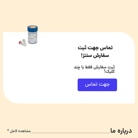
تماس جهت ثبت
سفارش سنتز!
ثبت سفارش فقط با چند
کلیک!
جهت تماس
درباره ما
مشاهده کامل