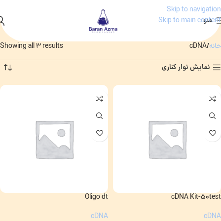
Skip to navigation
منو
Skip to main content
خانه
cDNA
Showing all 3 results
نمایش نوار کناری
Oligo dt
cDNA Kit-50test
cDNA
cDNA