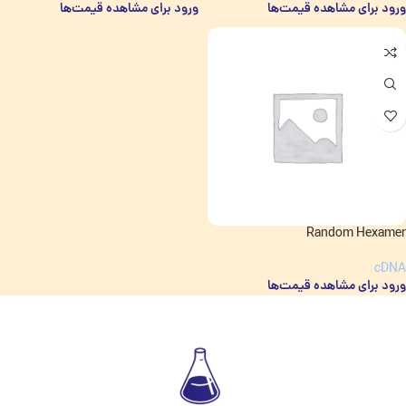
ورود برای مشاهده قیمت‌ها
ورود برای مشاهده قیمت‌ها
Random Hexamer
cDNA
ورود برای مشاهده قیمت‌ها