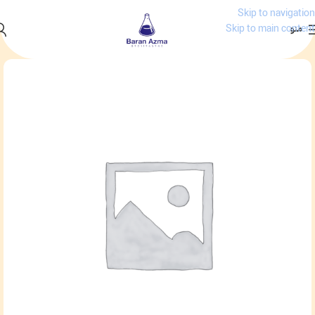
Skip to navigation
منو
Skip to main content