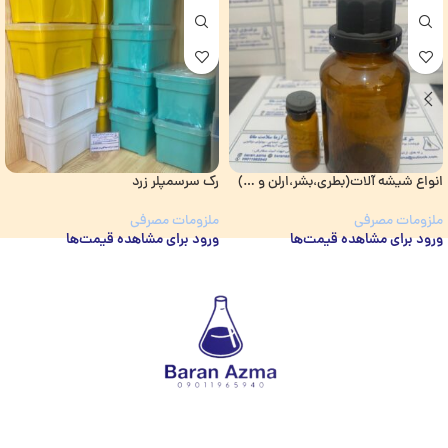
انواع شیشه آلات(بطری،بشر،ارلن و …)
رک سرسمپلر زرد
ملزومات مصرفی
ملزومات مصرفی
ورود برای مشاهده قیمت‌ها
ورود برای مشاهده قیمت‌ها