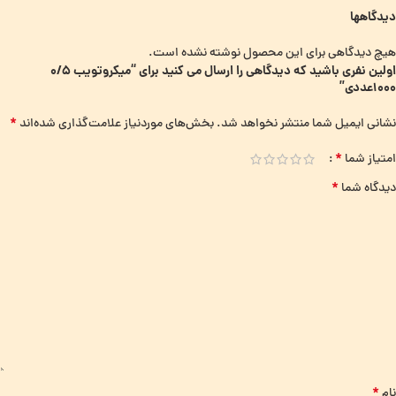
دیدگاهها
هیچ دیدگاهی برای این محصول نوشته نشده است.
اولین نفری باشید که دیدگاهی را ارسال می کنید برای “میکروتویب 0/5
1000عددی”
*
نشانی ایمیل شما منتشر نخواهد شد.
بخش‌های موردنیاز علامت‌گذاری شده‌اند
*
امتیاز شما
*
دیدگاه شما
*
نام