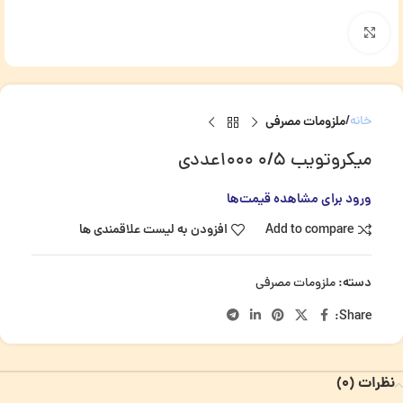
برای بزرگنمایی کلیک کنید
خانه
ملزومات مصرفی
میکروتویب 0/5 1000عددی
ورود برای مشاهده قیمت‌ها
Add to compare
افزودن به لیست علاقمندی ها
دسته:
ملزومات مصرفی
Share:
نظرات (0)