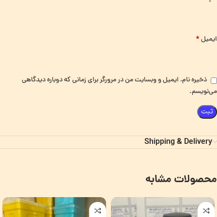
*
ایمیل
ذخیره نام، ایمیل و وبسایت من در مرورگر برای زمانی که دوباره دیدگاهی
می‌نویسم.
Shipping & Delivery
محصولات مشابه