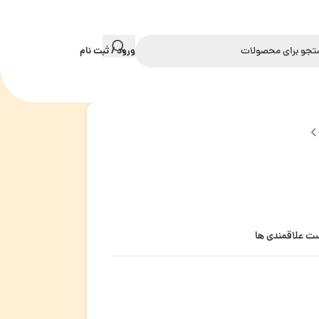
ورود / ثبت نام
ست علاقمندی ها