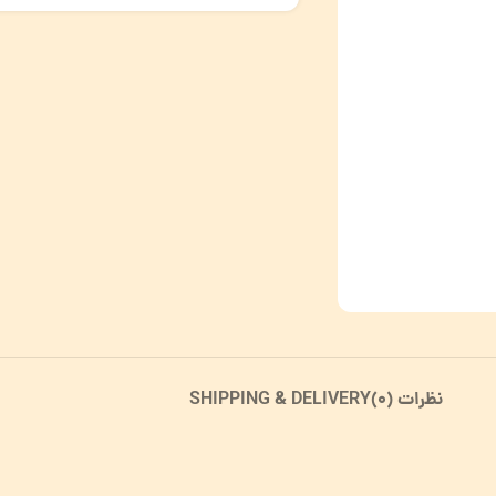
نظرات (0)
SHIPPING & DELIVERY