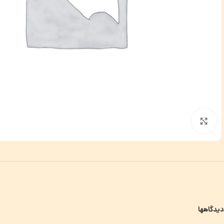
برای بزرگنمایی کلیک کنید
دیدگاهها