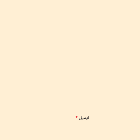
*
ایمیل