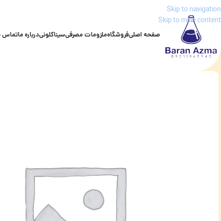
Skip to navigation
Skip to main content
صفحه اصلی
فروشگاه
ملزومات مصرفی
سیناکلونی
درباره ما
تماس با