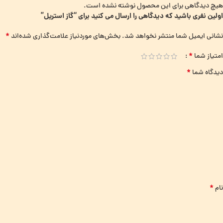
هیچ دیدگاهی برای این محصول نوشته نشده است.
اولین نفری باشید که دیدگاهی را ارسال می کنید برای “گاز استریل”
*
نشانی ایمیل شما منتشر نخواهد شد.
بخش‌های موردنیاز علامت‌گذاری شده‌اند
*
امتیاز شما
*
دیدگاه شما
*
نام