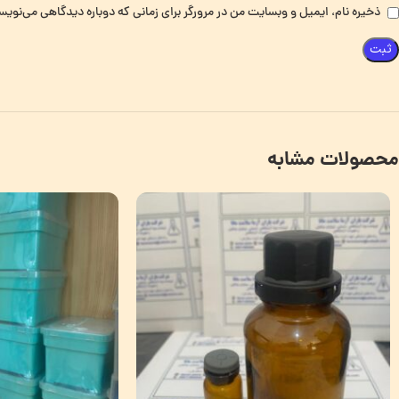
ذخیره نام، ایمیل و وبسایت من در مرورگر برای زمانی که دوباره دیدگاهی می‌نویس
محصولات مشابه