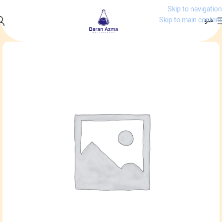
Skip to navigation
منو
Skip to main content