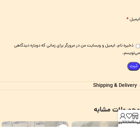
*
ایمیل
ذخیره نام، ایمیل و وبسایت من در مرورگر برای زمانی که دوباره دیدگاهی
می‌نویسم.
Shipping & Delivery
محصولات مشابه
روشگاه
یست علاقمندی
حساب کاربری من