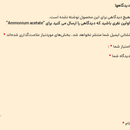
دیدگاهها
هیچ دیدگاهی برای این محصول نوشته نشده است.
اولین نفری باشید که دیدگاهی را ارسال می کنید برای “Ammonium acetate”
*
نشانی ایمیل شما منتشر نخواهد شد.
بخش‌های موردنیاز علامت‌گذاری شده‌اند
*
امتیاز شما
*
دیدگاه شما
*
نام