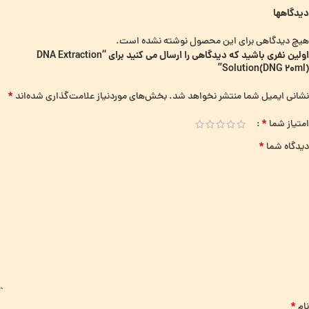
دیدگاهها
هیچ دیدگاهی برای این محصول نوشته نشده است.
اولین نفری باشید که دیدگاهی را ارسال می کنید برای “DNA Extraction
Solution(DNG 20ml)”
*
نشانی ایمیل شما منتشر نخواهد شد.
بخش‌های موردنیاز علامت‌گذاری شده‌اند
*
امتیاز شما
*
دیدگاه شما
*
نام