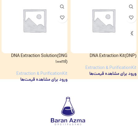
DNA Extraction Solution(DNG
DNA Extraction Kit(DNP)
100ml)
Extraction & PurificationKit
ورود برای مشاهده قیمت‌ها
Extraction & PurificationKit
ورود برای مشاهده قیمت‌ها