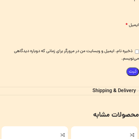
*
ایمیل
ذخیره نام، ایمیل و وبسایت من در مرورگر برای زمانی که دوباره دیدگاهی
می‌نویسم.
Shipping & Delivery
محصولات مشابه