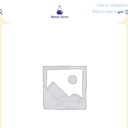
Skip to navigation
منو
Skip to main content