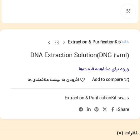
برای بزرگنمایی کلیک کنید
خانه
Extraction & PurificationKit
DNA Extraction Solution(DNG 20ml)
ورود برای مشاهده قیمت‌ها
Add to compare
افزودن به لیست علاقمندی ها
دسته:
Extraction & PurificationKit
Share:
نظرات (0)