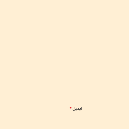
*
ایمیل