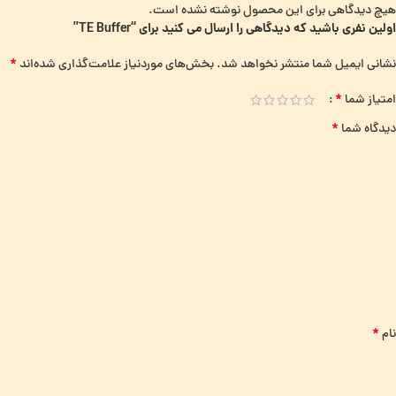
هیچ دیدگاهی برای این محصول نوشته نشده است.
اولین نفری باشید که دیدگاهی را ارسال می کنید برای “TE Buffer”
*
نشانی ایمیل شما منتشر نخواهد شد.
بخش‌های موردنیاز علامت‌گذاری شده‌اند
*
امتیاز شما
*
دیدگاه شما
*
نام