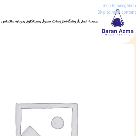
Skip to navigation
Skip to main content
صفحه اصلی
فروشگاه
ملزومات مصرفی
سیناکلونی
درباره ما
تماس با