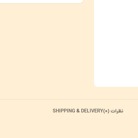
نظرات (0)
SHIPPING & DELIVERY