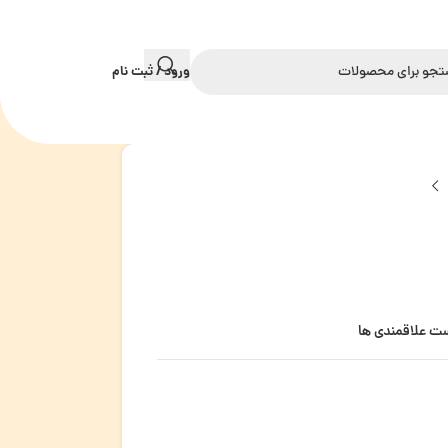
ورود / ثبت نام
ست علاقمندی ها