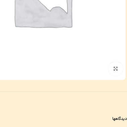
برای بزرگنمایی کلیک کنید
دیدگاهها