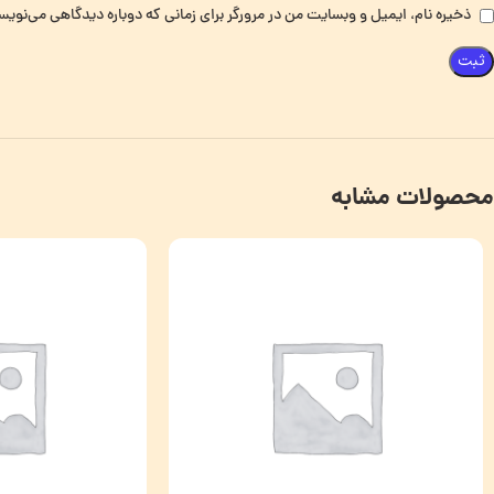
ذخیره نام، ایمیل و وبسایت من در مرورگر برای زمانی که دوباره دیدگاهی می‌نویس
محصولات مشابه